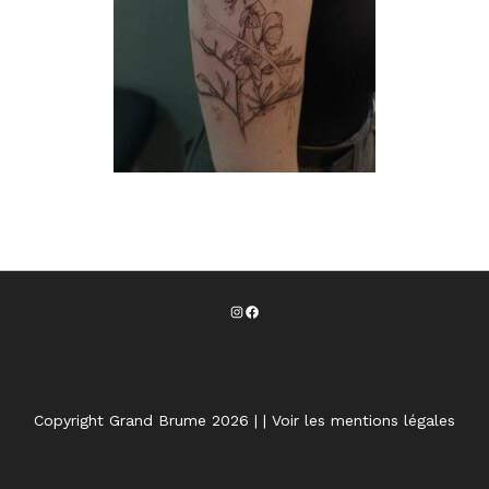
Copyright Grand Brume 2026 |
|
Voir les mentions légales