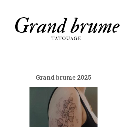
Grand brume 2025